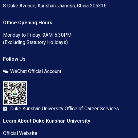
8 Duke Avenue, Kunshan, Jiangsu, China 205316
Office Opening Hours
Monday to Friday: 9AM-5:30PM
(Excluding Statutory Holidays)
Follow Us
WeChat Official Account
Duke Kunshan University Office of Career Services
Learn About Duke Kunshan University
Official Website