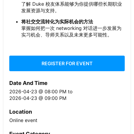
了解 Duke 校友体系能够为你提供哪些长期职业
发展资源与支持。
将社交交流转化为实际机会的方法
掌握如何把一次 networking 对话进一步发展为
实习机会、导师关系以及未来更多可能性。
REGISTER FOR EVENT
Date And Time
2026-04-23 @ 08:00 PM
to
2026-04-23 @ 09:00 PM
Location
Online event
Event Category