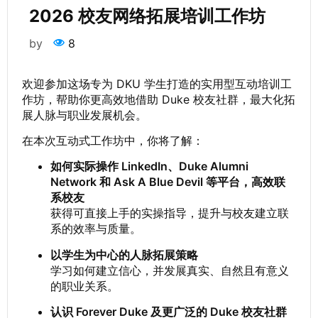
2026 校友网络拓展培训工作坊
by
8
欢迎参加这场专为 DKU 学生打造的实用型互动培训工
作坊，帮助你更高效地借助 Duke 校友社群，最大化拓
展人脉与职业发展机会。
在本次互动式工作坊中，你将了解：
如何实际操作 LinkedIn、Duke Alumni
Network 和 Ask A Blue Devil 等平台，高效联
系校友
获得可直接上手的实操指导，提升与校友建立联
系的效率与质量。
以学生为中心的人脉拓展策略
学习如何建立信心，并发展真实、自然且有意义
的职业关系。
认识 Forever Duke 及更广泛的 Duke 校友社群