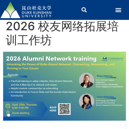
2026 校友网络拓展培
训工作坊