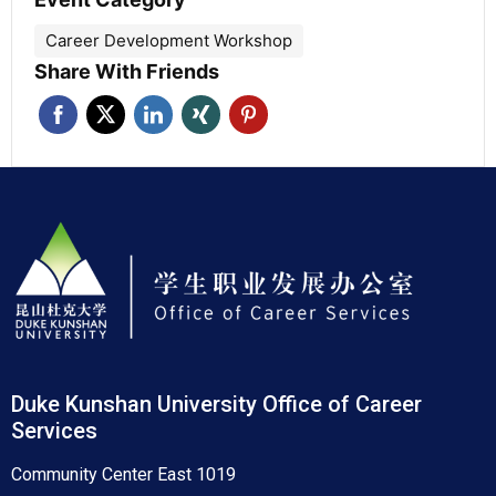
Career Development Workshop
Share With Friends
Duke Kunshan University Office of Career
Services
Community Center East 1019